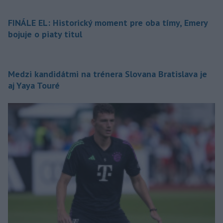
FINÁLE EL: Historický moment pre oba tímy, Emery
bojuje o piaty titul
Medzi kandidátmi na trénera Slovana Bratislava je
aj Yaya Touré