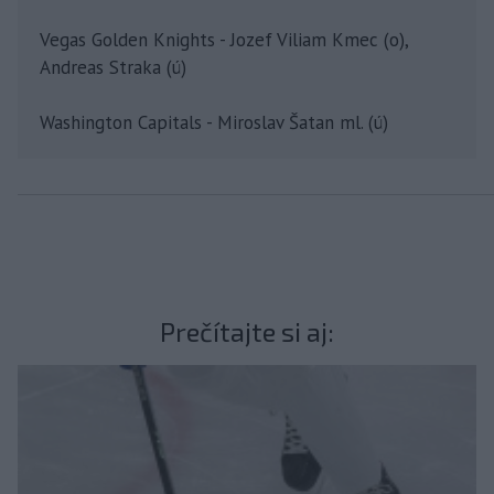
Vegas Golden Knights - Jozef Viliam Kmec (o),
Andreas Straka (ú)
Washington Capitals - Miroslav Šatan ml. (ú)
Prečítajte si aj: