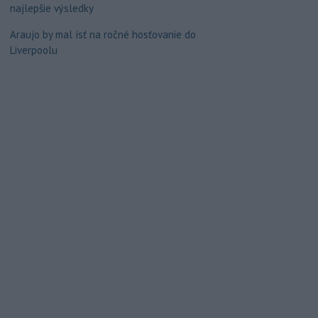
najlepšie výsledky
Araujo by mal ísť na ročné hosťovanie do
Liverpoolu