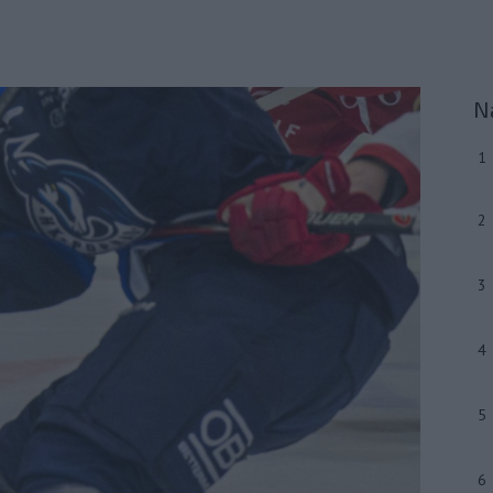
N
1
2
3
4
5
6