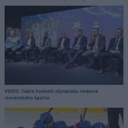
VIDEO: Takto hodnotí olympiádu vedenie
slovenského športu