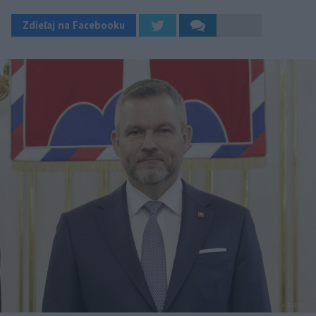
Zdieľaj na Facebooku