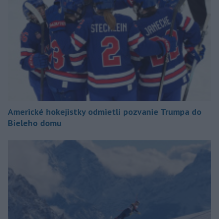
Americké hokejistky odmietli pozvanie Trumpa do
Bieleho domu