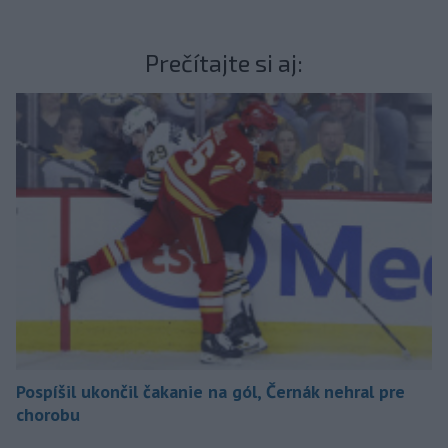
Prečítajte si aj:
Pospíšil ukončil čakanie na gól, Černák nehral pre
chorobu