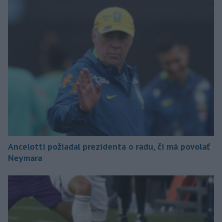
Ancelotti požiadal prezidenta o radu, či má povolať
Neymara