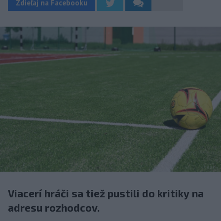
Zdieľaj na Facebooku
Viacerí hráči sa tiež pustili do kritiky na
adresu rozhodcov.