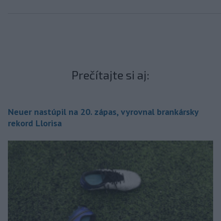
Prečítajte si aj:
Neuer nastúpil na 20. zápas, vyrovnal brankársky
rekord Llorisa