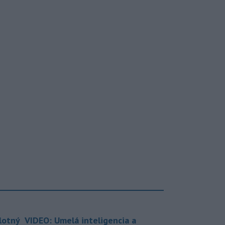
lotný
VIDEO: Umelá inteligencia a