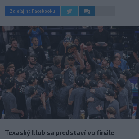
Zdieľaj na Facebooku
Texaský klub sa predstaví vo finále