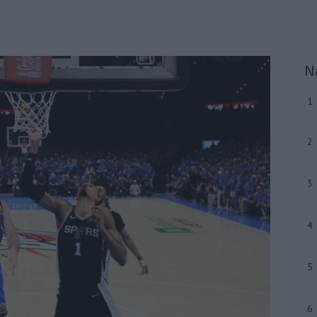
N
1
2
3
4
5
6