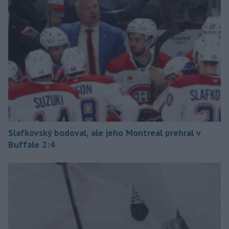
Slafkovský bodoval, ale jeho Montreal prehral v
Buffale 2:4