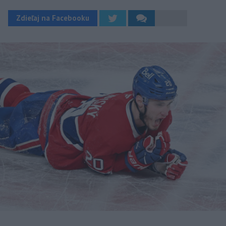
Zdieľaj na Facebooku