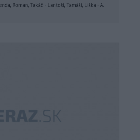
genda, Roman, Takáč - Lantoši, Tamáši, Liška - A.