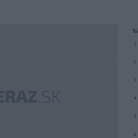
N
1
2
3
4
5
6