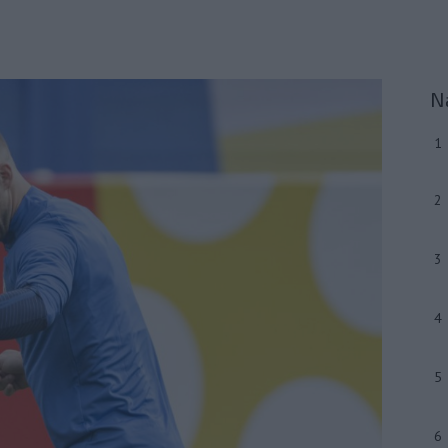
N
1
2
3
4
5
6