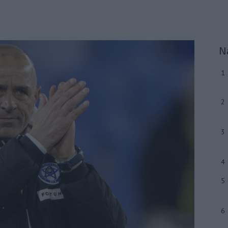
N
1
2
3
4
5
6