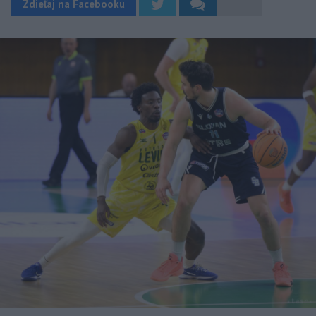
Zdieľaj na Facebooku