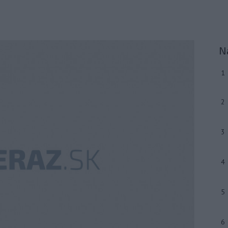
N
1
2
3
4
5
6