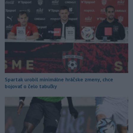
Spartak urobil minimálne hráčske zmeny, chce
bojovať o čelo tabuľky