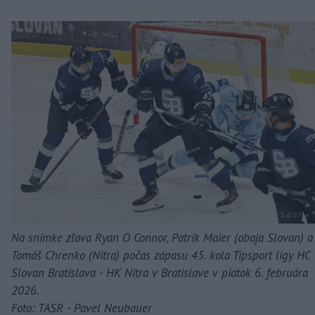
Na snímke zľava Ryan O Connor, Patrik Maier (obaja Slovan) a
Tomáš Chrenko (Nitra) počas zápasu 45. kola Tipsport ligy HC
Slovan Bratislava - HK Nitra v Bratislave v piatok 6. februára
2026.
Foto: TASR - Pavel Neubauer