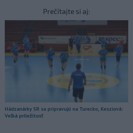
Prečítajte si aj:
Hádzanárky SR sa pripravujú na Turecko, Kesziová:
Veľká príležitosť