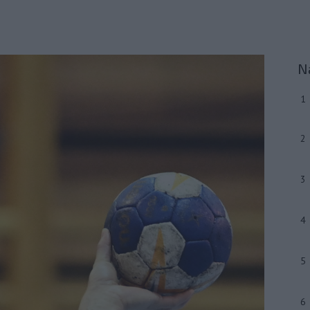
N
1
2
3
4
5
6