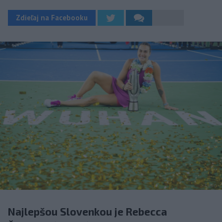
Zdieľaj na Facebooku
Najlepšou Slovenkou je Rebecca