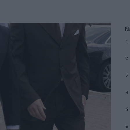
N
1
2
3
4
5
6