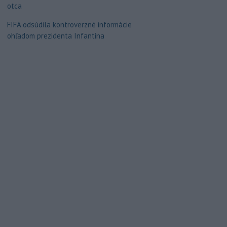
otca
FIFA odsúdila kontroverzné informácie
ohľadom prezidenta Infantina