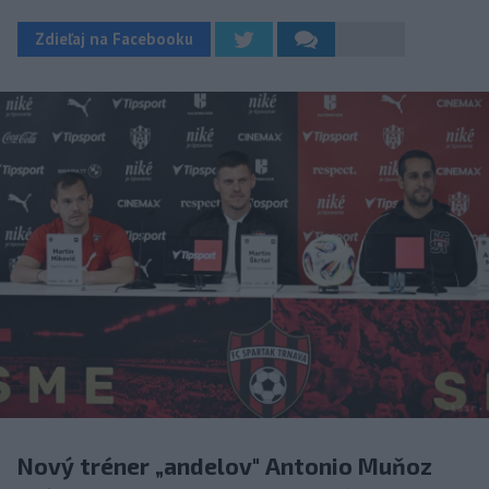
Zdieľaj na Facebooku
Nový tréner „andelov" Antonio Muňoz