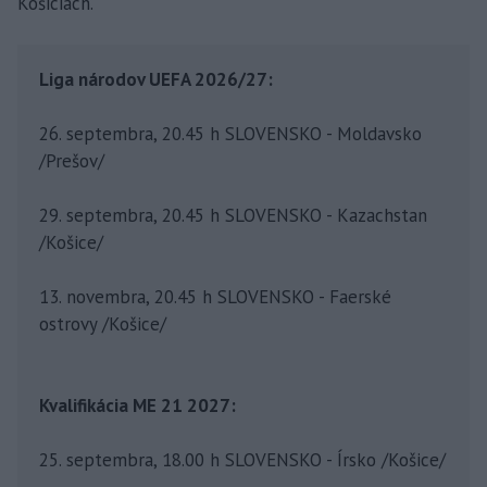
Košiciach.
Liga národov UEFA 2026/27:
26. septembra, 20.45 h SLOVENSKO - Moldavsko
/Prešov/
29. septembra, 20.45 h SLOVENSKO - Kazachstan
/Košice/
13. novembra, 20.45 h SLOVENSKO - Faerské
ostrovy /Košice/
Kvalifikácia ME 21 2027:
25. septembra, 18.00 h SLOVENSKO - Írsko /Košice/