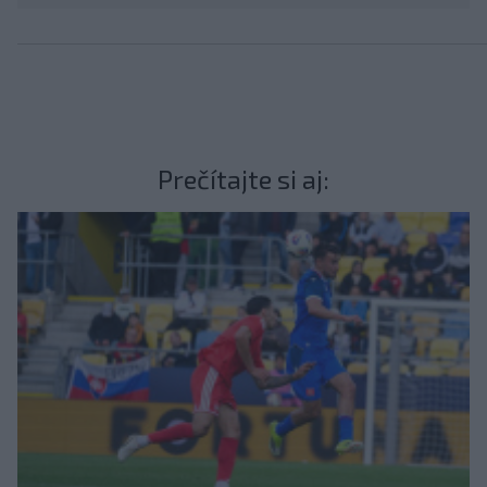
Prečítajte si aj: