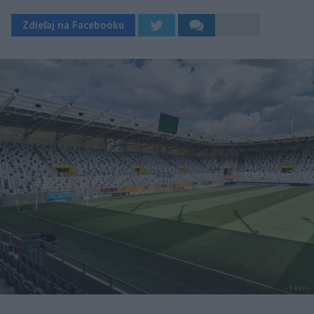
Zdieľaj na Facebooku