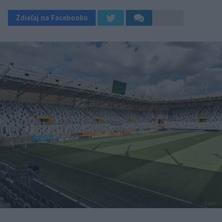
Zdieľaj na Facebooku