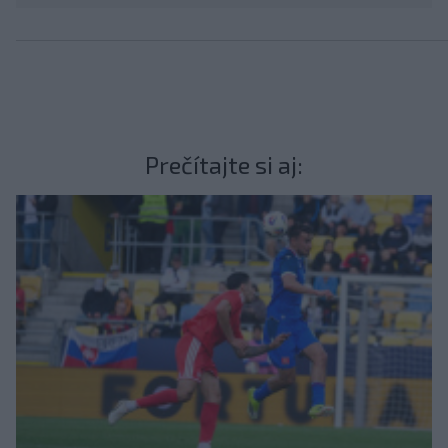
Prečítajte si aj: