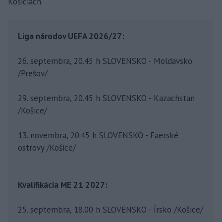
Košiciach.
Liga národov UEFA 2026/27:
26. septembra, 20.45 h SLOVENSKO - Moldavsko
/Prešov/
29. septembra, 20.45 h SLOVENSKO - Kazachstan
/Košice/
13. novembra, 20.45 h SLOVENSKO - Faerské
ostrovy /Košice/
Kvalifikácia ME 21 2027:
25. septembra, 18.00 h SLOVENSKO - Írsko /Košice/