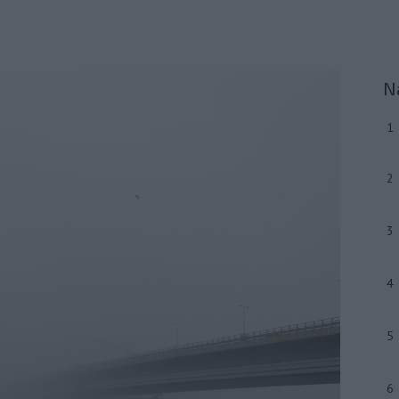
N
1
2
3
4
5
6