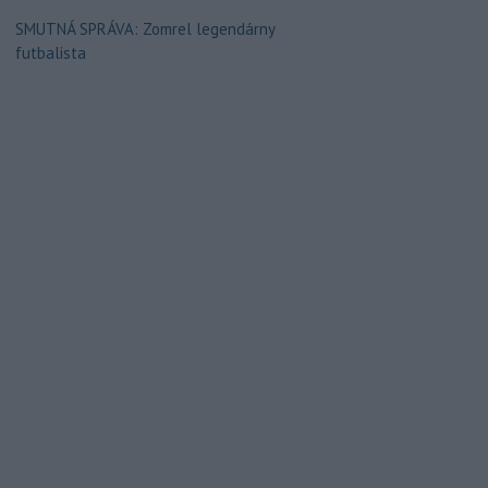
SMUTNÁ SPRÁVA: Zomrel legendárny
futbalista