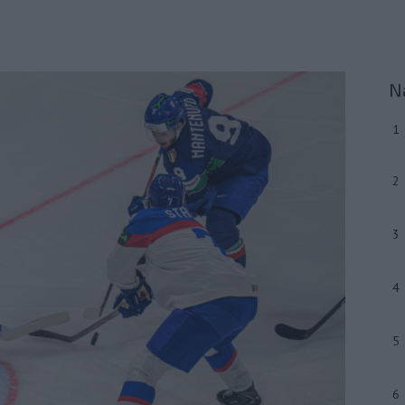
N
1
2
3
4
5
6