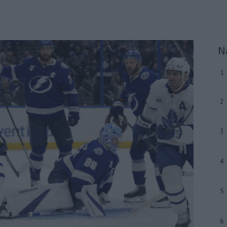
N
1
2
3
4
5
6