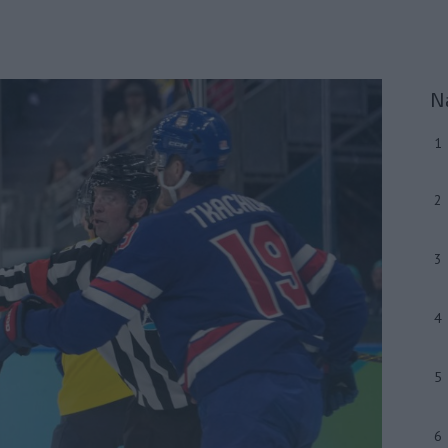
N
1
2
3
4
5
6