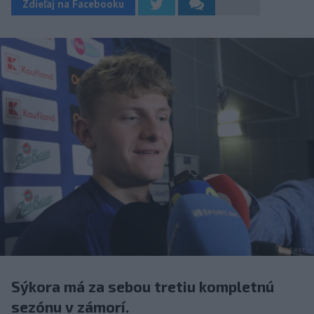
Zdieľaj na Facebooku
Sýkora má za sebou tretiu kompletnú
sezónu v zámorí.