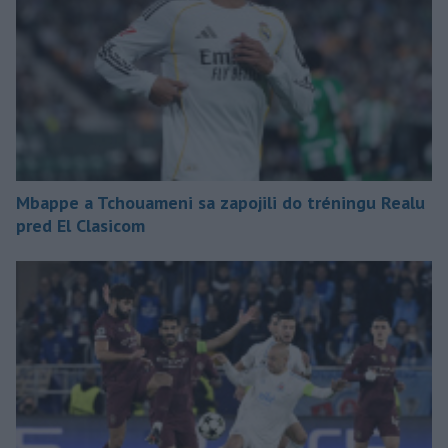
Mbappe a Tchouameni sa zapojili do tréningu Realu
pred El Clasicom