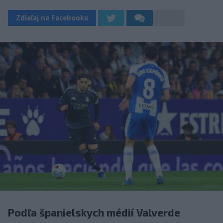
Zdieľaj na Facebooku
Podľa španielskych médií Valverde