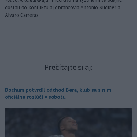
dostali do konfliktu aj obrancovia Antonio Rüdiger a
Alvaro Carreras.
Prečítajte si aj:
Bochum potvrdil odchod Bera, klub sa s ním
oficiálne rozlúči v sobotu