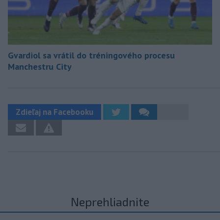
Gvardiol sa vrátil do tréningového procesu
Manchestru City
Zdieľaj na Facebooku
Neprehliadnite