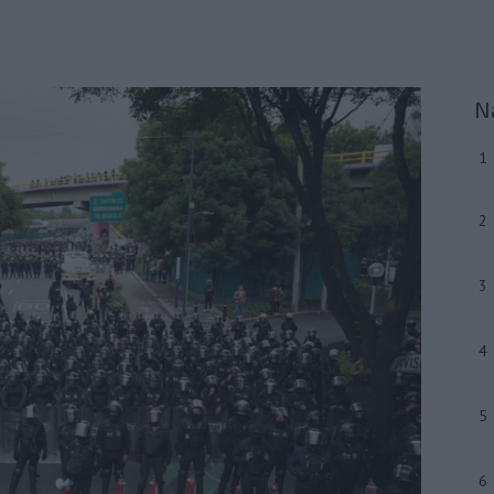
N
1
2
3
4
5
6