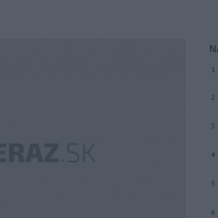
N
1
2
3
4
5
6