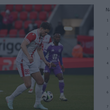
N
1
2
3
4
5
6
7