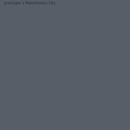
prestupe z Manchestru City