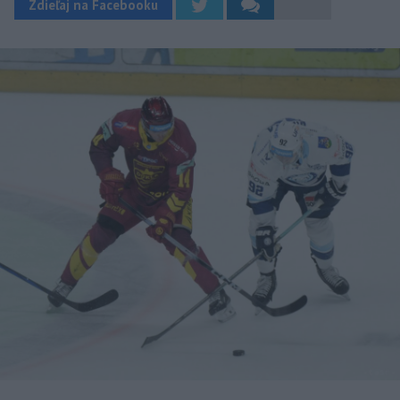
Zdieľaj na Facebooku