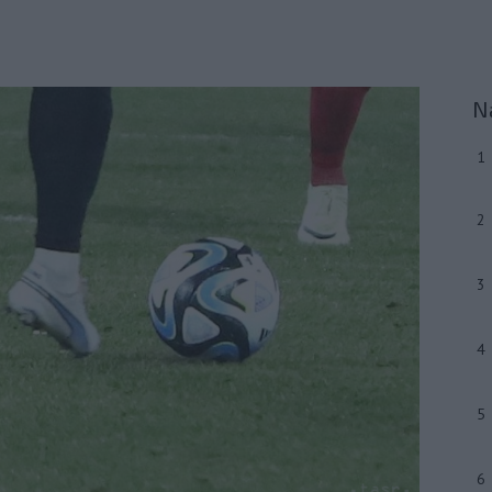
N
1
2
3
4
5
6