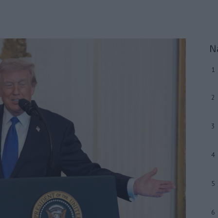
N
1
2
3
4
5
6