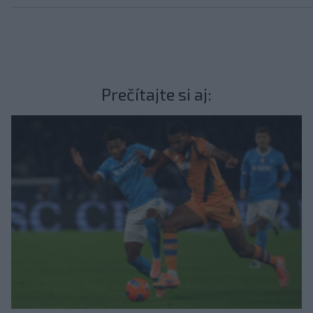
Prečítajte si aj: