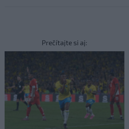
Prečítajte si aj: