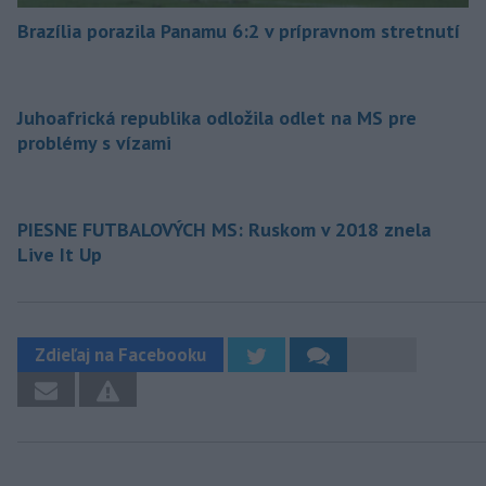
Brazília porazila Panamu 6:2 v prípravnom stretnutí
Juhoafrická republika odložila odlet na MS pre
problémy s vízami
PIESNE FUTBALOVÝCH MS: Ruskom v 2018 znela
Live It Up
Zdieľaj na Facebooku