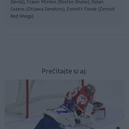
Devils), Fraser Minten (Boston Bruins), Dylan
Cozens (Ottawa Senators), Emmitt Finnie (Detroit
Red Wings)
Prečítajte si aj: