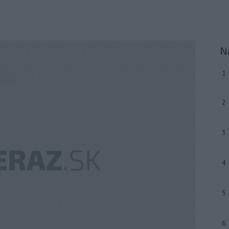
N
1
2
3
4
5
6