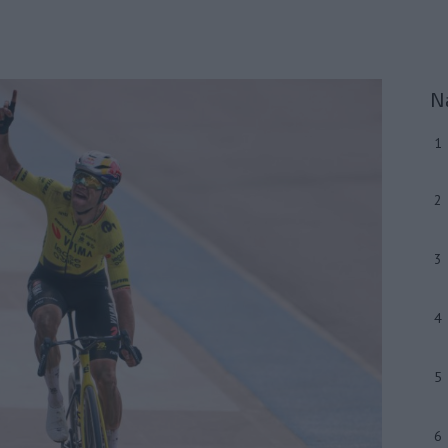
N
1
2
3
4
5
6