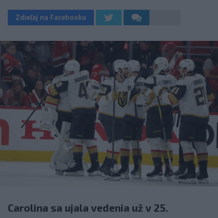
Zdieľaj na Facebooku
Carolina sa ujala vedenia už v 25.