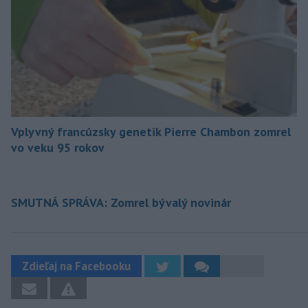
Vplyvný francúzsky genetik Pierre Chambon zomrel
vo veku 95 rokov
SMUTNÁ SPRÁVA: Zomrel bývalý novinár
Zdieľaj na Facebooku