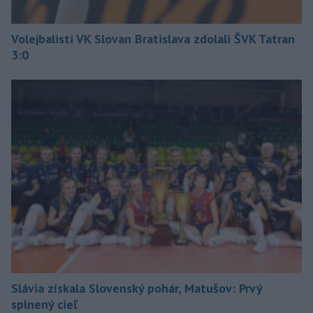
Volejbalisti VK Slovan Bratislava zdolali ŠVK Tatran
3:0
Slávia získala Slovenský pohár, Matušov: Prvý
splnený cieľ