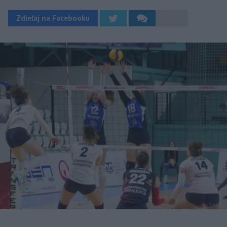
Zdieľaj na Facebooku