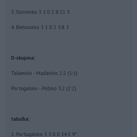
3. Slovinsko 3 1 0 2 8:11 3
4. Bielorusko 3 1 0 2 3:8 3
D-skupina:
Taliansko - Maďarsko 2:2 (1:1)
Portugalsko - Poľsko 3:2 (2:2)
tabuľka:
1. Portugalsko 3 3 0 0 14:5 9*