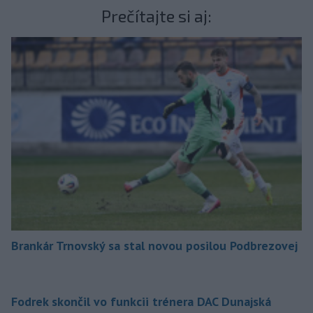
Prečítajte si aj:
Brankár Trnovský sa stal novou posilou Podbrezovej
Fodrek skončil vo funkcii trénera DAC Dunajská