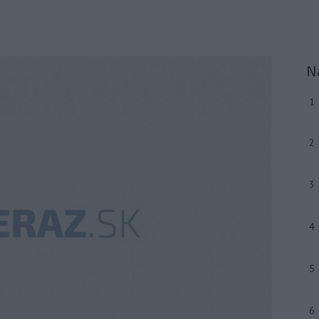
N
1
2
3
4
5
6